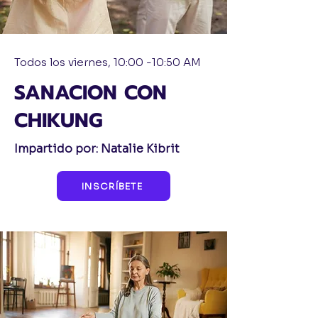
Todos los viernes, 10:00 -10:50 AM
SANACION CON
CHIKUNG
Impartido por: Natalie Kibrit
INSCRÍBETE