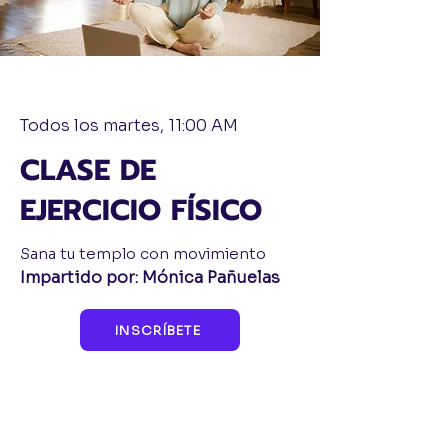
Todos los martes, 11:00 AM
CLASE DE
EJERCICIO FÍSICO
Sana tu templo con movimiento
Impartido por: Mónica Pañuelas
INSCRÍBETE