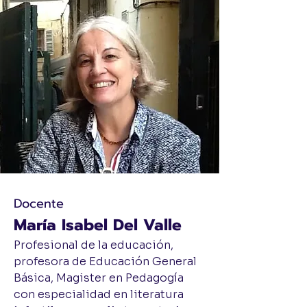
Docente
María Isabel Del Valle
Profesional de la educación,
profesora de Educación General
Básica, Magister en Pedagogía
con especialidad en literatura