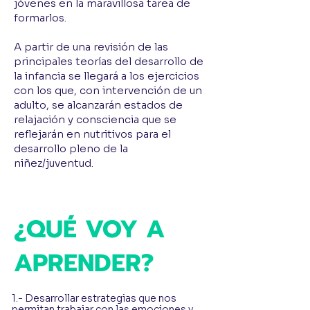
jóvenes en la maravillosa tarea de
formarlos.
A partir de una revisión de las
principales teorías del desarrollo de
la infancia se llegará a los ejercicios
con los que, con intervención de un
adulto, se alcanzarán estados de
relajación y consciencia que se
reflejarán en nutritivos para el
desarrollo pleno de la
niñez/juventud.
¿QUÉ VOY A
APRENDER?
1.- Desarrollar estrategias que nos
permitan trabajar con las emociones y