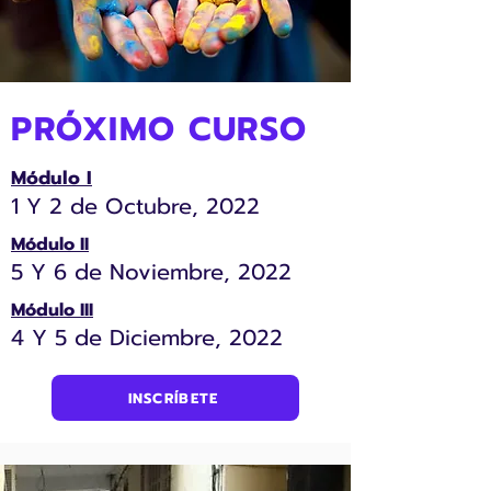
PRÓXIMO CURSO
Módulo I
1 Y 2 de Octubre, 2022
Módulo II
5 Y 6 de Noviembre, 2022
Módulo III
4 Y 5 de Diciembre, 2022
INSCRÍBETE