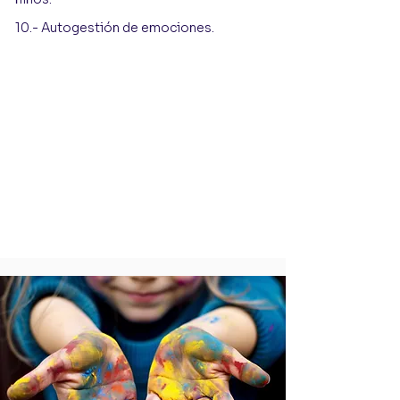
10.- Autogestión de emociones.