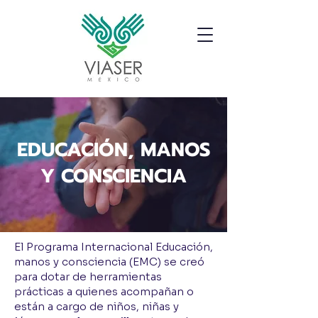
EDUCACIÓN, MANOS
Y CONSCIENCIA
El Programa Internacional Educación,
manos y consciencia (EMC) se creó
para dotar de herramientas
prácticas a quienes acompañan o
están a cargo de niños, niñas y