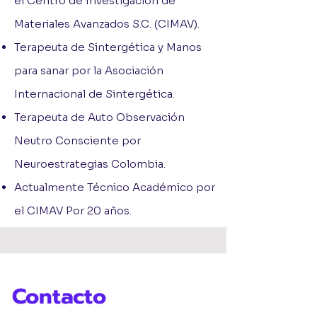
el Centro de Investigación de
Materiales Avanzados S.C. (CIMAV).
Terapeuta de Sintergética y Manos
para sanar por la Asociación
Internacional de Sintergética.
Terapeuta de Auto Observación
Neutro Consciente por
Neuroestrategias Colombia.
Actualmente Técnico Académico por
el CIMAV Por 20 años.
Contacto