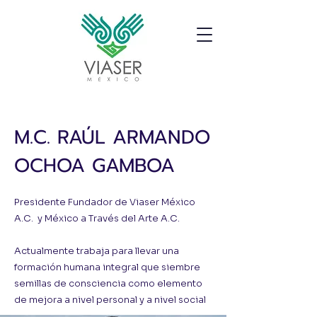
M.C. RAÚL ARMANDO
OCHOA GAMBOA
Presidente Fundador de Viaser México
A.C. y México a Través del Arte A.C.
Actualmente trabaja para llevar una
formación humana integral que siembre
semillas de consciencia como elemento
de mejora a nivel personal y a nivel social