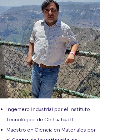
Ingeniero Industrial por el Instituto
Tecnológico de Chihuahua II .
Maestro en Ciencia en Materiales por