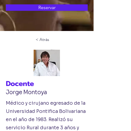
Reservar
< Atrás
Docente
Jorge Montoya
Médico y cirujano egresado de la
Universidad Pontifica Bolivariana
en el año de 1983. Realizó su
servicio Rural durante 3 años y