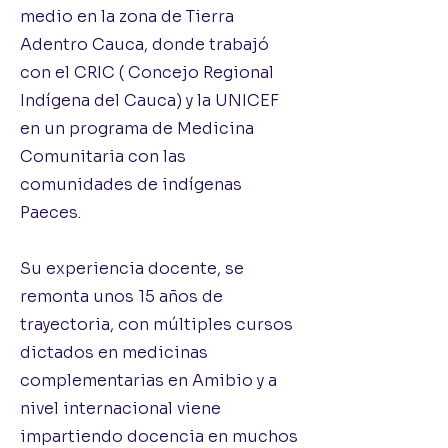
medio en la zona de Tierra
Adentro Cauca, donde trabajó
con el CRIC ( Concejo Regional
Indígena del Cauca) y la UNICEF
en un programa de Medicina
Comunitaria con las
comunidades de indígenas
Paeces.
Su experiencia docente, se
remonta unos 15 años de
trayectoria, con múltiples cursos
dictados en medicinas
complementarias en Amibio y a
nivel internacional viene
impartiendo docencia en muchos