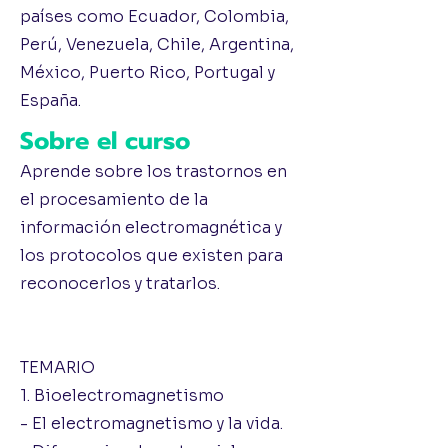
países como Ecuador, Colombia,
Perú, Venezuela, Chile, Argentina,
México, Puerto Rico, Portugal y
España.
Sobre el curso
Aprende sobre los trastornos en
el procesamiento de la
información electromagnética y
los protocolos que existen para
reconocerlos y tratarlos.
TEMARIO
1. Bioelectromagnetismo
- El electromagnetismo y la vida.