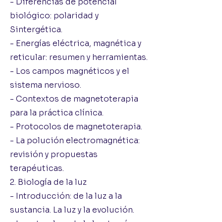
- Diferencias de potencial
biológico: polaridad y
Sintergética.
- Energías eléctrica, magnética y
reticular: resumen y herramientas.
- Los campos magnéticos y el
sistema nervioso.
- Contextos de magnetoterapia
para la práctica clínica.
- Protocolos de magnetoterapia.
- La polución electromagnética:
revisión y propuestas
terapéuticas.
2. Biología de la luz
- Introducción: de la luz a la
sustancia. La luz y la evolución.