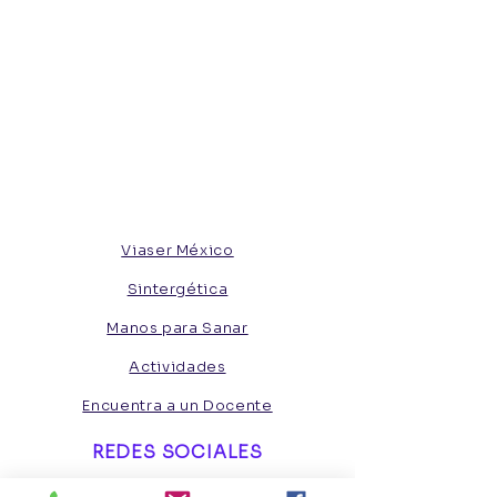
Viaser México
Sintergética
Manos para Sanar
Actividades
Encuentra a un Docente
REDES SOCIALES