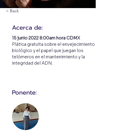
< Back
Acerca de:
15 junio 2022 8:00am hora CDMX 
Plática gratuita sobre el envejecimiento 
biológico y el papel que juegan los 
telómeros en el mantenimiento y la 
integridad del ADN.
Ponente: