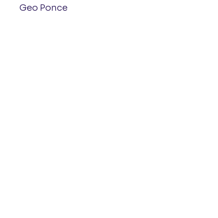
Geo Ponce